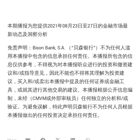
本期播报为您提供2021年08月23日至27日的金融市场最
新动态及洞察分析
免责声明：Bison Bank, S.A. （“贝森银行”）不为任何人滥
用本播报中包含的信息承担任何责任。本播报所包含的信
息仅供参考，不得视为对本播报听众进行的投资和撤资建
议和/或指导意见，因此不能也不得将其理解为投资建
议，买入和/或卖出本播报中提及的任何证券或金融工
具，或就其进行其他交易的建议。本播报根据公开信息编
制，未经（CMVM或外部审核员）任何独立的分析和/或
验证。为避免误解，特此声明贝森银行不为任何人员根据
本播报做出的任何投资决定承担任何责任。