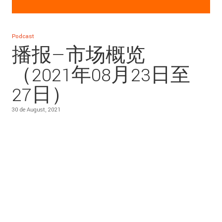
Podcast
播报—市场概览
（2021年08月23日至
27日）
30 de August, 2021