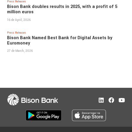
Press Releases
Bison Bank doubles results in 2025, with a profit of 5
million euros
16 de April, 2026
Press Releases
Bison Bank Named Best Bank for Digital Assets by
Euromoney
27 de March, 2026