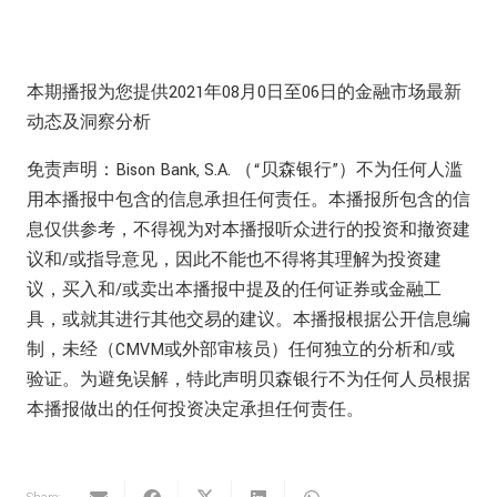
本期播报为您提供2021年08月0日至06日的金融市场最新
动态及洞察分析
免责声明：Bison Bank, S.A. （“贝森银行”）不为任何人滥
用本播报中包含的信息承担任何责任。本播报所包含的信
息仅供参考，不得视为对本播报听众进行的投资和撤资建
议和/或指导意见，因此不能也不得将其理解为投资建
议，买入和/或卖出本播报中提及的任何证券或金融工
具，或就其进行其他交易的建议。本播报根据公开信息编
制，未经（CMVM或外部审核员）任何独立的分析和/或
验证。为避免误解，特此声明贝森银行不为任何人员根据
本播报做出的任何投资决定承担任何责任。