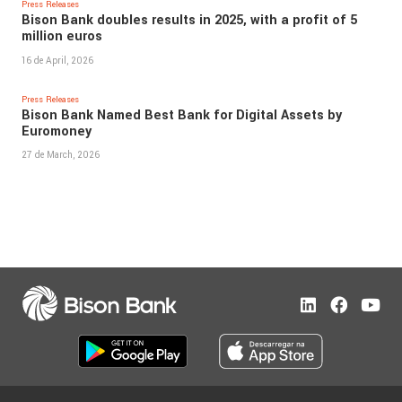
Press Releases
Bison Bank doubles results in 2025, with a profit of 5
million euros
16 de April, 2026
Press Releases
Bison Bank Named Best Bank for Digital Assets by
Euromoney
27 de March, 2026