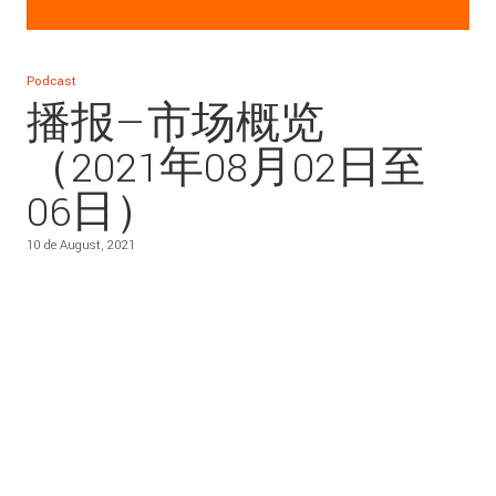
Podcast
播报—市场概览
（2021年08月02日至
06日）
10 de August, 2021