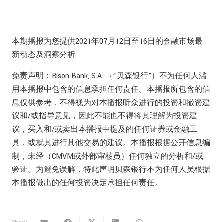
本期播报为您提供2021年07月12日至16日的金融市场最
新动态及洞察分析
免责声明：Bison Bank, S.A. （“贝森银行”）不为任何人滥
用本播报中包含的信息承担任何责任。本播报所包含的信
息仅供参考，不得视为对本播报听众进行的投资和撤资建
议和/或指导意见，因此不能也不得将其理解为投资建
议，买入和/或卖出本播报中提及的任何证券或金融工
具，或就其进行其他交易的建议。本播报根据公开信息编
制，未经（CMVM或外部审核员）任何独立的分析和/或
验证。为避免误解，特此声明贝森银行不为任何人员根据
本播报做出的任何投资决定承担任何责任。