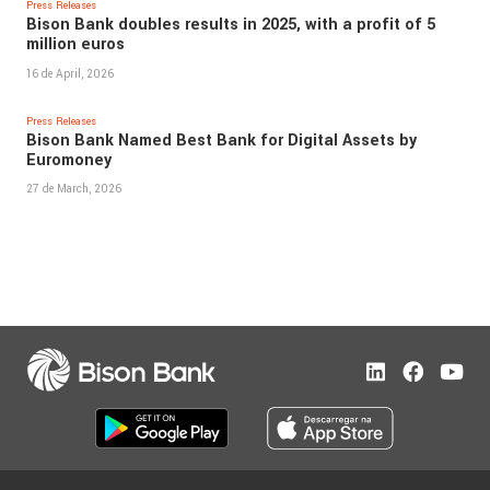
Press Releases
Bison Bank doubles results in 2025, with a profit of 5
million euros
16 de April, 2026
Press Releases
Bison Bank Named Best Bank for Digital Assets by
Euromoney
27 de March, 2026