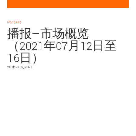
Podcast
播报—市场概览
（2021年07月12日至
16日）
20 de July, 2021