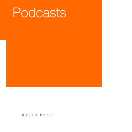
OTHER POST: