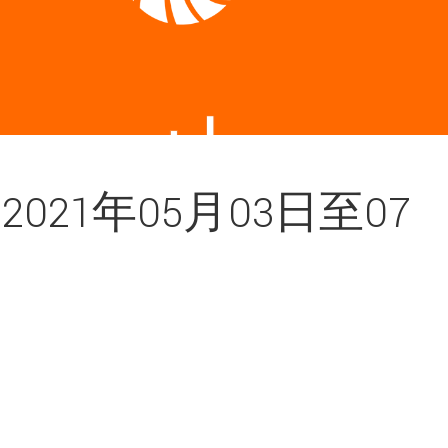
21年05月03日至07