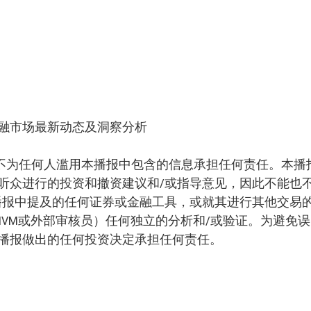
的金融市场最新动态及洞察分析
贝森银行”）不为任何人滥用本播报中包含的信息承担任何责任。本播
听众进行的投资和撤资建议和/或指导意见，因此不能也
播报中提及的任何证券或金融工具，或就其进行其他交易
VM或外部审核员）任何独立的分析和/或验证。为避免误
播报做出的任何投资决定承担任何责任。