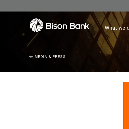
What we 
MEDIA & PRESS