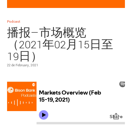
Podcast
播报—市场概览
（2021年02月15日至
19日）
22 de February, 2021