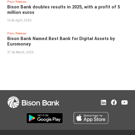
Press Releases
Bison Bank doubles results in 2025, with a profit of 5
million euros
16 de April, 2026
Press Releases
Bison Bank Named Best Bank for Digital Assets by
Euromoney
27 de March, 2026