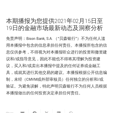
本期播报为您提供2021年02月15日至
19日的金融市场最新动态及洞察分析
免责声明：Bison Bank, S.A. （“贝森银行”）不为任何人滥
用本播报中包含的信息承担任何责任。本播报所包含的信
息仅供参考，不得视为对本播报听众进行的投资和撤资建
议和/或指导意见，因此不能也不得将其理解为投资建
议，买入和/或卖出本播报中提及的任何证券或金融工
具，或就其进行其他交易的建议。本播报根据公开信息编
制，未经（CMVM或外部审核员）任何独立的分析和/或
验证。为避免误解，特此声明贝森银行不为任何人员根据
本播报做出的任何投资决定承担任何责任。