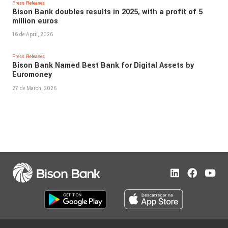
Press Releases
Bison Bank doubles results in 2025, with a profit of 5
million euros
16 de April, 2026
Press Releases
Bison Bank Named Best Bank for Digital Assets by
Euromoney
27 de March, 2026