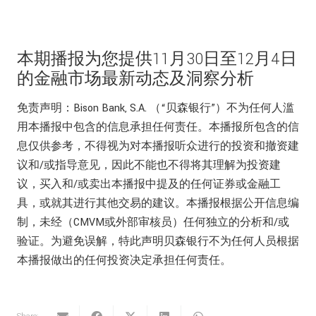
本期播报为您提供11月30日至12月4日
的金融市场最新动态及洞察分析
免责声明：Bison Bank, S.A. （“贝森银行”）不为任何人滥
用本播报中包含的信息承担任何责任。本播报所包含的信
息仅供参考，不得视为对本播报听众进行的投资和撤资建
议和/或指导意见，因此不能也不得将其理解为投资建
议，买入和/或卖出本播报中提及的任何证券或金融工
具，或就其进行其他交易的建议。本播报根据公开信息编
制，未经（CMVM或外部审核员）任何独立的分析和/或
验证。为避免误解，特此声明贝森银行不为任何人员根据
本播报做出的任何投资决定承担任何责任。