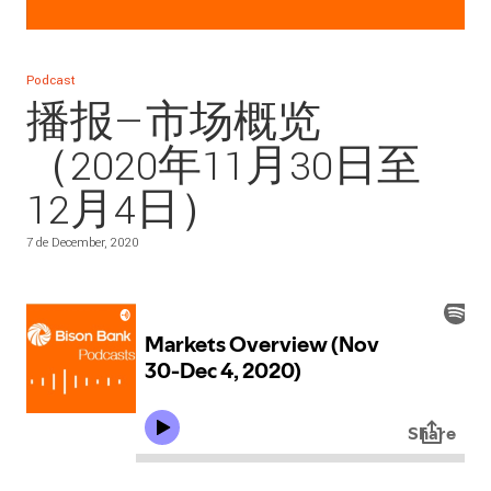
Podcast
播报—市场概览
（2020年11月30日至
12月4日）
7 de December, 2020