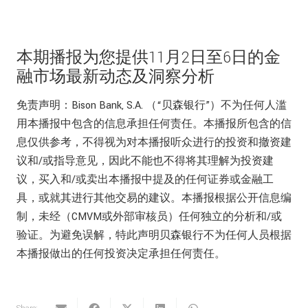
本期播报为您提供11月2日至6日的金
融市场最新动态及洞察分析
免责声明：Bison Bank, S.A. （“贝森银行”）不为任何人滥
用本播报中包含的信息承担任何责任。本播报所包含的信
息仅供参考，不得视为对本播报听众进行的投资和撤资建
议和/或指导意见，因此不能也不得将其理解为投资建
议，买入和/或卖出本播报中提及的任何证券或金融工
具，或就其进行其他交易的建议。本播报根据公开信息编
制，未经（CMVM或外部审核员）任何独立的分析和/或
验证。为避免误解，特此声明贝森银行不为任何人员根据
本播报做出的任何投资决定承担任何责任。