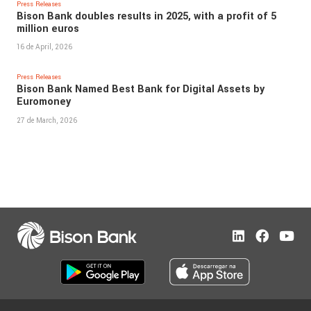
Press Releases
Bison Bank doubles results in 2025, with a profit of 5
million euros
16 de April, 2026
Press Releases
Bison Bank Named Best Bank for Digital Assets by
Euromoney
27 de March, 2026