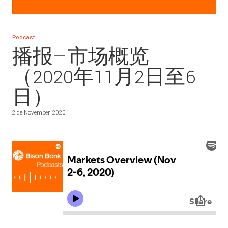
Podcast
播报—市场概览
（2020年11月2日至6
日）
2 de November, 2020