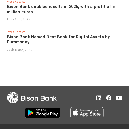
Press Releases
Bison Bank doubles results in 2025, with a profit of 5
million euros
16 de April, 2026
Press Releases
Bison Bank Named Best Bank for Digital Assets by
Euromoney
27 de March, 2026