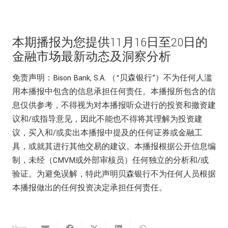
本期播报为您提供11月16日至20日的
金融市场最新动态及洞察分析
免责声明：Bison Bank, S.A. （“贝森银行”）不为任何人滥
用本播报中包含的信息承担任何责任。本播报所包含的信
息仅供参考，不得视为对本播报听众进行的投资和撤资建
议和/或指导意见，因此不能也不得将其理解为投资建
议，买入和/或卖出本播报中提及的任何证券或金融工
具，或就其进行其他交易的建议。本播报根据公开信息编
制，未经（CMVM或外部审核员）任何独立的分析和/或
验证。为避免误解，特此声明贝森银行不为任何人员根据
本播报做出的任何投资决定承担任何责任。