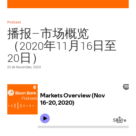
Podcast
播报—市场概览
（2020年11月16日至
20日）
23 de November, 2020