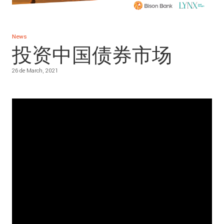
News
投资中国债券市场
26 de March, 2021