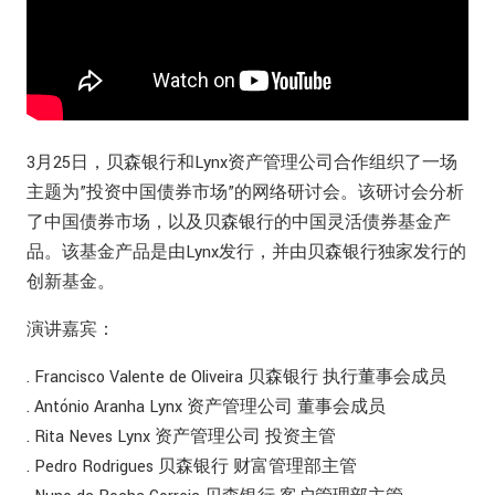
3月25日，贝森银行和Lynx资产管理公司合作组织了一场
主题为”投资中国债券市场”的网络研讨会。该研讨会分析
了中国债券市场，以及贝森银行的中国灵活债券基金产
品。该基金产品是由Lynx发行，并由贝森银行独家发行的
创新基金。
演讲嘉宾：
. Francisco Valente de Oliveira 贝森银行 执行董事会成员
. António Aranha Lynx 资产管理公司 董事会成员
. Rita Neves Lynx 资产管理公司 投资主管
. Pedro Rodrigues 贝森银行 财富管理部主管