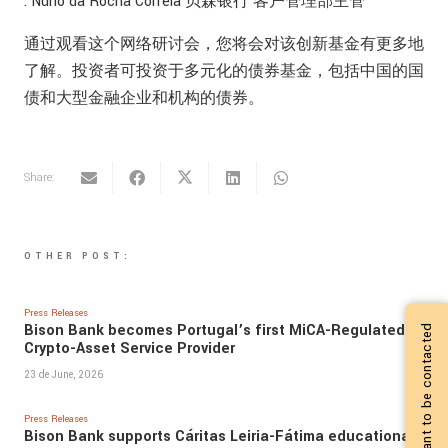
. Nuno da Rocha Correia 贝森银行 客户管理部主管
通过观看这个网络研讨会，您将会对该创新基金有更多地
了解。投资者可投资于多元化的债券基金，包括中国的国
债和大型金融企业和机构的债券。
Share:
OTHER POST:
Press Releases
Bison Bank becomes Portugal’s first MiCA-Regulated
I want to be contacted
Crypto-Asset Service Provider
23 de June, 2026
Press Releases
Bison Bank supports Cáritas Leiria-Fátima educational