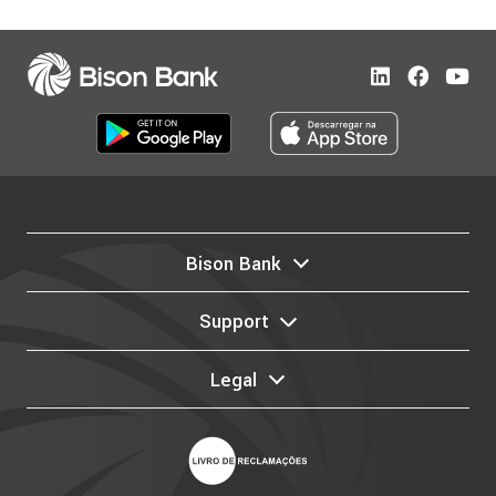
Bison Bank
Support
Legal