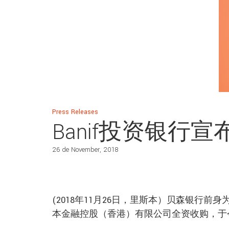
Press Releases
Banif投资银行
26 de November, 2018
(2018年11月26日，里斯本）贝森银行前身
本金融控股（香港）有限公司全资收购，于今日正式