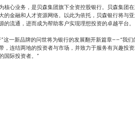
为核心业务，是贝森集团旗下全资控股银行。贝森集团在
大的金融和人才资源网络。以此为依托，贝森银行将与亚
源的流通，进而成为帮助客户实现理想投资的卓越平台。
”这一新品牌的问世将为银行的发展翻开新篇章——“我们
带，连结两地的投资者与市场，并致力于服务有兴趣投资
的国际投资者。”