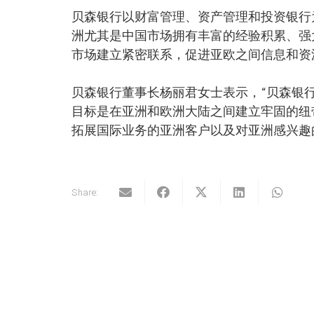
贝森银行以财富管理、资产管理和投资银行
洲尤其是中国市场拥有丰富的经验积累、强
市场建立紧密联系，促进亚欧之间信息和资
贝森银行董事长杨丽君女士表示，“贝森银行
目标是在亚洲和欧洲大陆之间建立牢固的纽
拓展国际业务的亚洲客户以及对亚洲感兴趣
Share: