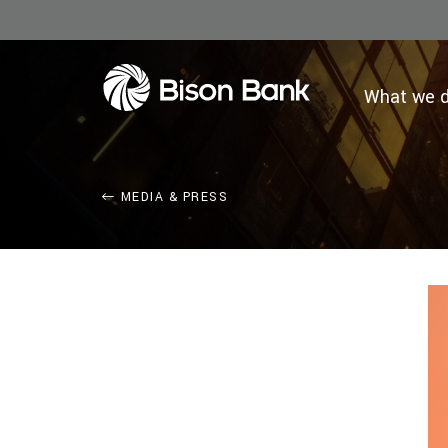
What we 
MEDIA & PRESS