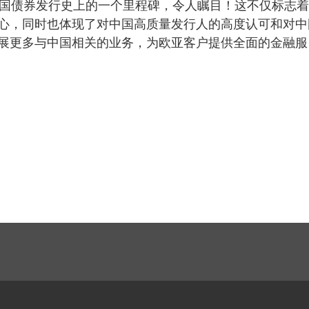
中国债券发行史上的一个里程碑，令人瞩目！这不仅标志
心，同时也体现了对中国高质量发行人的高度认可和对中
展更多与中国相关的业务，为欧亚客户提供全面的金融服