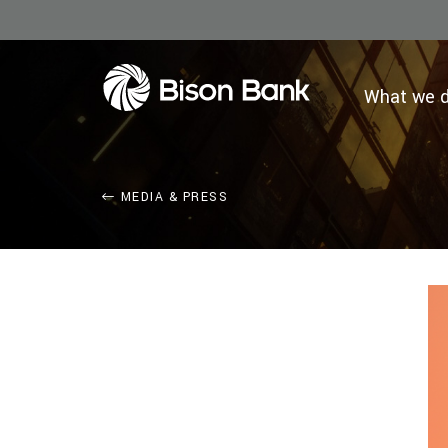
What we 
MEDIA & PRESS