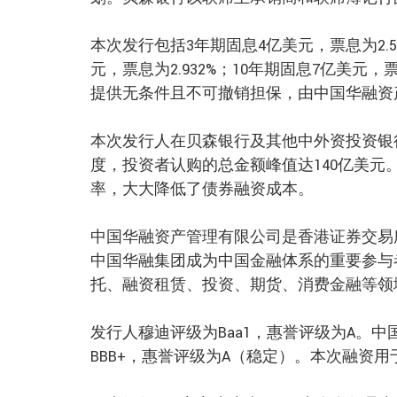
本次发行包括3年期固息4亿美元，票息为2.50
元，票息为2.932%；10年期固息7亿美元
提供无条件且不可撤销担保，由中国华融资
本次发行人在贝森银行及其他中外资投资银
度，投资者认购的总金额峰值达140亿美
率，大大降低了债券融资成本。
中国华融资产管理有限公司是香港证券交易
中国华融集团成为中国金融体系的重要参与
托、融资租赁、投资、期货、消费金融等领
发行人穆迪评级为Baa1，惠誉评级为A。
BBB+，惠誉评级为A（稳定）。本次融资