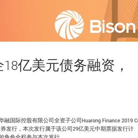
18亿美元债务融资，
际控股有限公司全资子公司Huarong Finance 2019 Co
级债券发行，本次发行属于该公司29亿美元中期票据发行计
的角色全程参与本次发行。