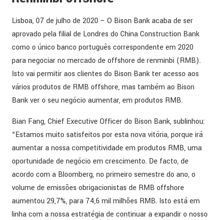
Lisboa, 07 de julho de 2020 – O Bison Bank acaba de ser
aprovado pela filial de Londres do China Construction Bank
como o único banco português correspondente em 2020
para negociar no mercado de offshore de renminbi (RMB).
Isto vai permitir aos clientes do Bison Bank ter acesso aos
vários produtos de RMB offshore, mas também ao Bison
Bank ver o seu negócio aumentar, em produtos RMB.
Bian Fang, Chief Executive Officer do Bison Bank, sublinhou:
“Estamos muito satisfeitos por esta nova vitória, porque irá
aumentar a nossa competitividade em produtos RMB, uma
oportunidade de negócio em crescimento. De facto, de
acordo com a Bloomberg, no primeiro semestre do ano, o
volume de emissões obrigacionistas de RMB offshore
aumentou 29,7%, para 74,6 mil milhões RMB. Isto está em
linha com a nossa estratégia de continuar a expandir o nosso