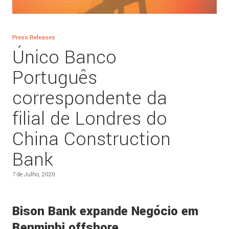
Press Releases
Único Banco
Português
correspondente da
filial de Londres do
China Construction
Bank
7 de Julho, 2020
Bison Bank expande Negócio em
Renminbi offshore