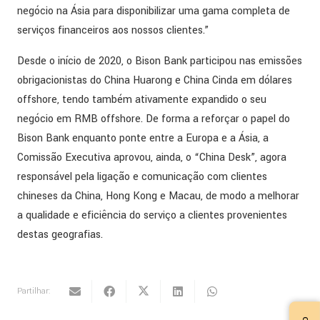
negócio na Ásia para disponibilizar uma gama completa de
serviços financeiros aos nossos clientes.”
Desde o início de 2020, o Bison Bank participou nas emissões
obrigacionistas do China Huarong e China Cinda em dólares
offshore, tendo também ativamente expandido o seu
negócio em RMB offshore. De forma a reforçar o papel do
Bison Bank enquanto ponte entre a Europa e a Ásia, a
Comissão Executiva aprovou, ainda, o “China Desk”, agora
responsável pela ligação e comunicação com clientes
chineses da China, Hong Kong e Macau, de modo a melhorar
a qualidade e eficiência do serviço a clientes provenientes
destas geografias.
Partilhar: