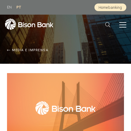
EN
PT
Homebanking
MEDIA E IMPRENSA