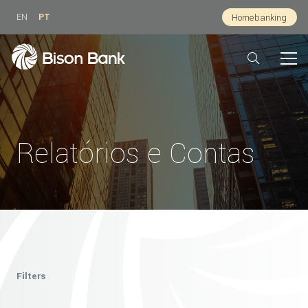
EN
PT
Homebanking
Relatórios e Contas
Filters