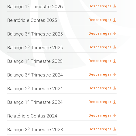
Balanço 1º Trimestre 2026
Descarregar
Relatório e Contas 2025
Descarregar
Balanço 3º Trimestre 2025
Descarregar
Balanço 2º Trimestre 2025
Descarregar
Balanço 1º Trimestre 2025
Descarregar
Balanço 3º Trimestre 2024
Descarregar
Balanço 2º Trimestre 2024
Descarregar
Balanço 1º Trimestre 2024
Descarregar
Relatório e Contas 2024
Descarregar
Balanço 3º Trimestre 2023
Descarregar