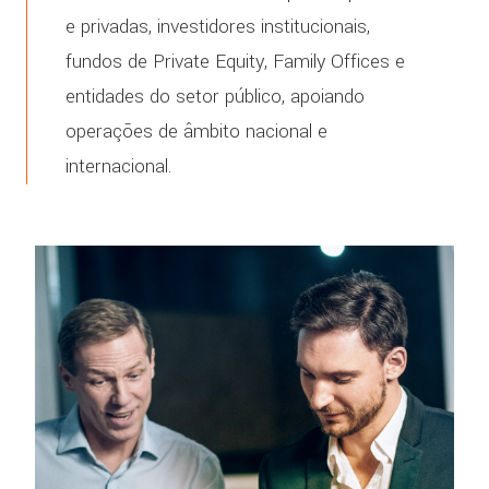
e privadas, investidores institucionais,
fundos de Private Equity, Family Offices e
entidades do setor público, apoiando
operações de âmbito nacional e
internacional.