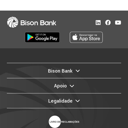
Bison Bank
Apoio
Legalidade