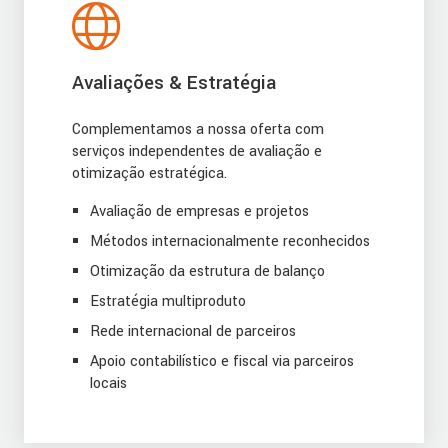
Avaliações & Estratégia
Complementamos a nossa oferta com
serviços independentes de avaliação e
otimização estratégica.
Avaliação de empresas e projetos
Métodos internacionalmente reconhecidos
Otimização da estrutura de balanço
Estratégia multiproduto
Rede internacional de parceiros
Apoio contabilístico e fiscal via parceiros
locais