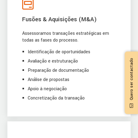
Fusões & Aquisições (M&A)
Assessoramos transações estratégicas em
todas as fases do processo.
Identificação de oportunidades
Quero ser contactado
Avaliação e estruturação
Preparação de documentação
Análise de propostas
Apoio à negociação
Concretização da transação