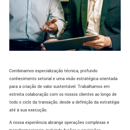
Combinamos especialização técnica, profundo
conhecimento setorial e uma visão estratégica orientada
para a criação de valor sustentável. Trabalhamos em
estreita colaboração com os nossos clientes ao longo de
todo o ciclo da transação, desde a definição da estratégia
até à sua execução.
A nossa experiência abrange operações complexas e