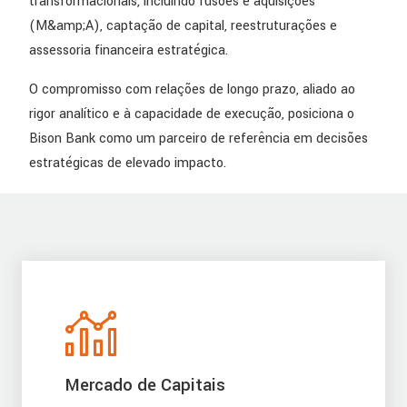
transformacionais, incluindo fusões e aquisições
(M&amp;A), captação de capital, reestruturações e
assessoria financeira estratégica.
O compromisso com relações de longo prazo, aliado ao
rigor analítico e à capacidade de execução, posiciona o
Bison Bank como um parceiro de referência em decisões
estratégicas de elevado impacto.
Mercado de Capitais