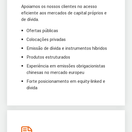
Apoiamos os nossos clientes no acesso
eficiente aos mercados de capital próprios e
de dívida.
Ofertas públicas
Colocações privadas
Emissão de dívida e instrumentos híbridos
Produtos estruturados
Experiência em emissões obrigacionistas
chinesas no mercado europeu
Forte posicionamento em equity-linked e
dívida