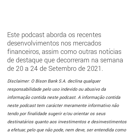
Este podcast aborda os recentes
desenvolvimentos nos mercados
financeiros, assim como outras notícias
de destaque que decorreram na semana
de 20 a 24 de Setembro de 2021.
Disclaimer: O Bison Bank S.A. declina qualquer
responsabilidade pelo uso indevido ou abusivo da
informação contida neste podcast. A informação contida
neste podcast tem carácter meramente informativo não
tendo por finalidade sugerir e/ou orientar os seus
destinatários quanto aos investimentos e desinvestimentos
a efetuar, pelo que não pode, nem deve, ser entendida como