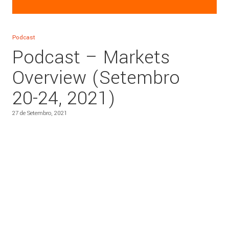
Podcast
Podcast – Markets
Overview (Setembro
20-24, 2021)
27 de Setembro, 2021