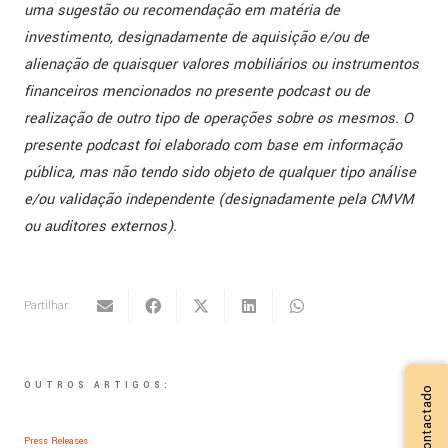
uma sugestão ou recomendação em matéria de
investimento, designadamente de aquisição e/ou de
alienação de quaisquer valores mobiliários ou instrumentos
financeiros mencionados no presente podcast ou de
realização de outro tipo de operações sobre os mesmos. O
presente podcast foi elaborado com base em informação
pública, mas não tendo sido objeto de qualquer tipo análise
e/ou validação independente (designadamente pela CMVM
ou auditores externos).
Partilhar:
OUTROS ARTIGOS:
Press Releases