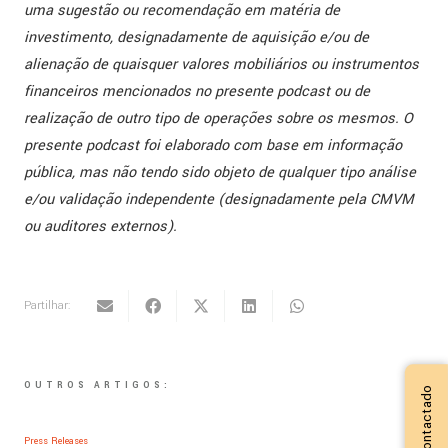
uma sugestão ou recomendação em matéria de
investimento, designadamente de aquisição e/ou de
alienação de quaisquer valores mobiliários ou instrumentos
financeiros mencionados no presente podcast ou de
realização de outro tipo de operações sobre os mesmos. O
presente podcast foi elaborado com base em informação
pública, mas não tendo sido objeto de qualquer tipo análise
e/ou validação independente (designadamente pela CMVM
ou auditores externos).
Partilhar:
OUTROS ARTIGOS:
Press Releases