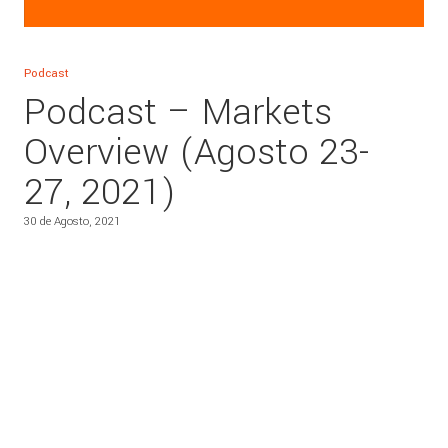
Podcast
Podcast – Markets
Overview (Agosto 23-
27, 2021)
30 de Agosto, 2021