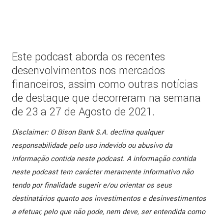
Este podcast aborda os recentes
desenvolvimentos nos mercados
financeiros, assim como outras notícias
de destaque que decorreram na semana
de 23 a 27 de Agosto de 2021.
Disclaimer: O Bison Bank S.A. declina qualquer
responsabilidade pelo uso indevido ou abusivo da
informação contida neste podcast. A informação contida
neste podcast tem carácter meramente informativo não
tendo por finalidade sugerir e/ou orientar os seus
destinatários quanto aos investimentos e desinvestimentos
a efetuar, pelo que não pode, nem deve, ser entendida como