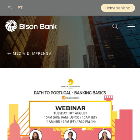
EN
PT
Homebanking
MEDIA E IMPRENSA