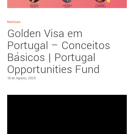
Notícias
Golden Visa em
Portugal – Conceitos
Básicos | Portugal
Opportunities Fund
18 de Agosto, 2020