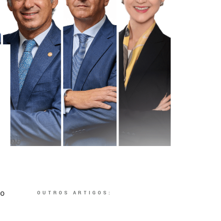
io
OUTROS ARTIGOS: