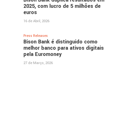
2025, com lucro de 5 milhões de
euros
16 de Abril, 2026
Press Releases
Bison Bank é distinguido como
melhor banco para ativos digitais
pela Euromoney
27 de Março, 2026