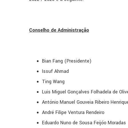
Conselho de Administração
Bian Fang (Presidente)
Issuf Ahmad
Ting Wang
Luis Miguel Gonçalves Folhadela de Oliv
António Manuel Gouveia Ribeiro Henriqu
André Filipe Ventura Rendeiro
Eduardo Nuno de Sousa Feijóo Moradas