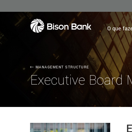
O que fa
MANAGEMENT STRUCTURE
Executive Board
E