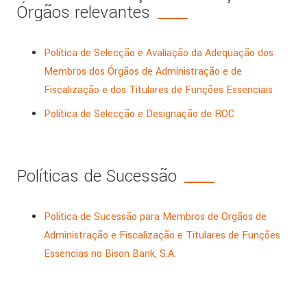
Órgãos relevantes
Política de Selecção e Avaliação da Adequação dos
Membros dos Órgãos de Administração e de
Fiscalização e dos Titulares de Funções Essenciais
Política de Selecção e Designação de ROC
Políticas de Sucessão
Política de Sucessão para Membros de Orgãos de
Administração e Fiscalização e Titulares de Funções
Essencias no Bison Bank, S.A.