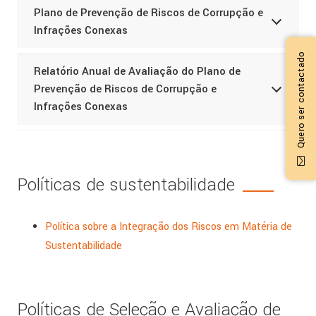
Plano de Prevenção de Riscos de Corrupção e
Infrações Conexas
Quero ser contactado
Relatório Anual de Avaliação do Plano de
Prevenção de Riscos de Corrupção e
Infrações Conexas
Políticas de sustentabilidade
Política sobre a Integração dos Riscos em Matéria de
Sustentabilidade
Políticas de Seleção e Avaliação de