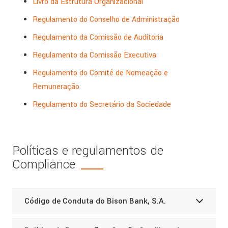
Livro da Estrutura Organizacional
Regulamento do Conselho de Administração
Regulamento da Comissão de Auditoria
Regulamento da Comissão Executiva
Regulamento do Comité de Nomeação e
Remuneração
Regulamento do Secretário da Sociedade
Políticas e regulamentos de
Compliance
Código de Conduta do Bison Bank, S.A.