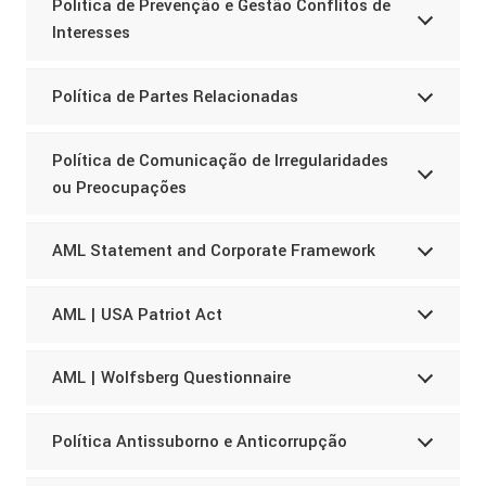
Política de Prevenção e Gestão Conflitos de
Interesses
Política de Partes Relacionadas
Política de Comunicação de Irregularidades
ou Preocupações
AML Statement and Corporate Framework
AML | USA Patriot Act
AML | Wolfsberg Questionnaire
Política Antissuborno e Anticorrupção