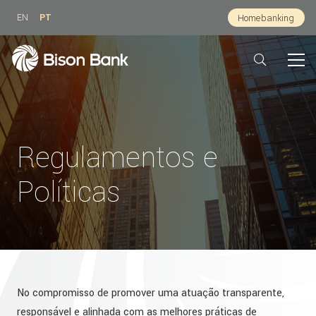
EN
PT
Homebanking
Regulamentos e
Políticas
No compromisso de promover uma atuação transparente,
responsável e alinhada com as melhores práticas de