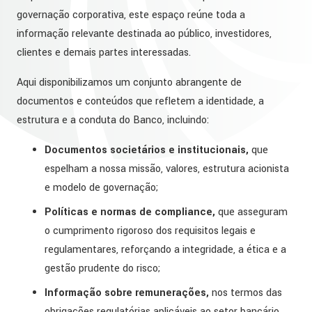
governação corporativa, este espaço reúne toda a
informação relevante destinada ao público, investidores,
clientes e demais partes interessadas.
Aqui disponibilizamos um conjunto abrangente de
documentos e conteúdos que refletem a identidade, a
estrutura e a conduta do Banco, incluindo:
Documentos societários e institucionais,
que
espelham a nossa missão, valores, estrutura acionista
e modelo de governação;
Políticas e normas de compliance,
que asseguram
o cumprimento rigoroso dos requisitos legais e
regulamentares, reforçando a integridade, a ética e a
gestão prudente do risco;
Informação sobre remunerações,
nos termos das
obrigações regulatórias aplicáveis ao setor bancário,