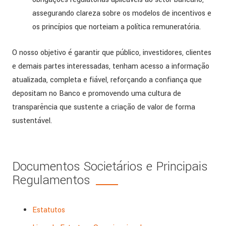
assegurando clareza sobre os modelos de incentivos e
os princípios que norteiam a política remuneratória.
O nosso objetivo é garantir que público, investidores, clientes
e demais partes interessadas, tenham acesso a informação
atualizada, completa e fiável, reforçando a confiança que
depositam no Banco e promovendo uma cultura de
transparência que sustente a criação de valor de forma
sustentável.
Documentos Societários e Principais
Regulamentos
Estatutos