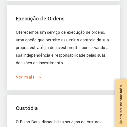
Execução de Ordens
Oferecemos um serviço de execução de ordens,
uma opção que permite assumir o controlo da sua
própria estratégia de investimento, conservando a
sua independência e responsabilidade pelas suas
decisões de investimento.
Ver mais
Quero ser contactado
Custódia
O Bison Bank disponibiliza serviços de custódia