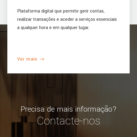
Plataforma digital que permite gerir contas,
realizar transações e aceder a serviços essenciais
a qualquer hora e em qualquer lugar.
Ver mais
Precisa de mais informação?
Contacte-nos