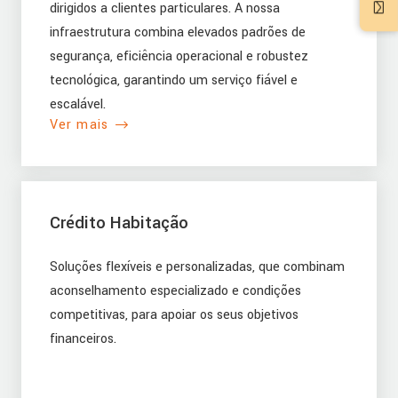
dirigidos a clientes particulares. A nossa
infraestrutura combina elevados padrões de
segurança, eficiência operacional e robustez
tecnológica, garantindo um serviço fiável e
escalável.
Ver mais
Crédito Habitação
Soluções flexíveis e personalizadas, que combinam
aconselhamento especializado e condições
competitivas, para apoiar os seus objetivos
financeiros.