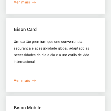
Ver mais
Bison Card
Um cartão premium que une conveniência,
segurança e acessibilidade global, adaptado às
necessidades do dia a dia e a um estilo de vida
internacional.
Ver mais
Bison Mobile