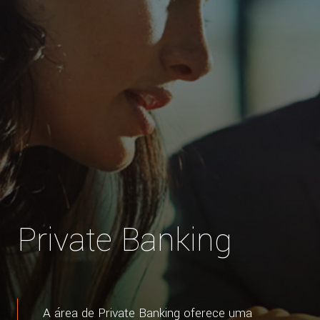
Private Banking
A área de Private Banking oferece uma