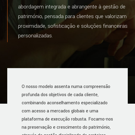
abordagem integrada e abrangente à gestão de
património, pensada para clientes que valorizam
proximidade, sofisticação e soluções financeiras
personalizadas.
O nosso modelo assenta numa compreensão
profunda dos objetivos de cada cliente,
combinando aconselhamento especializado
com acesso a mercados globais e uma
plataforma de execução robusta. Focamo-nos
na preservação e crescimento do património,