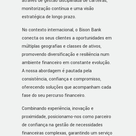
através de gestão disciplinada de carteiras,
monitorização contínua e uma visão
estratégica de longo prazo.
No contexto internacional, o Bison Bank
conecta os seus clientes a oportunidades em
múltiplas geografias e classes de ativos,
promovendo diversificação e resiliência num
ambiente financeiro em constante evolução.
A nossa abordagem é pautada pela
consistência, confiança e compromisso,
oferecendo soluções que acompanham cada
fase do seu percurso financeiro.
Combinando experiência, inovação e
proximidade, posicionamo-nos como parceiro
de confiança na gestão de necessidades
financeiras complexas, garantindo um serviço