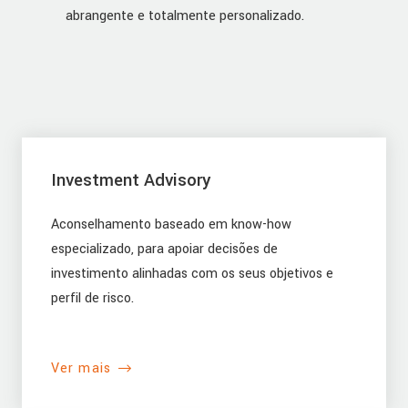
abrangente e totalmente personalizado.
Investment Advisory
Aconselhamento baseado em know-how
especializado, para apoiar decisões de
investimento alinhadas com os seus objetivos e
perfil de risco.
Ver mais