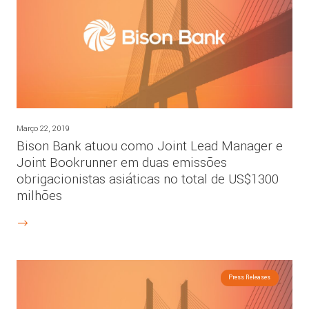
Março 22, 2019
Bison Bank atuou como Joint Lead Manager e
Joint Bookrunner em duas emissões
obrigacionistas asiáticas no total de US$1300
milhões
Press Releases