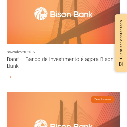
Quero ser contactado
Novembro 26, 2018
Banif – Banco de Investimento é agora Bison
Bank
Press Releases