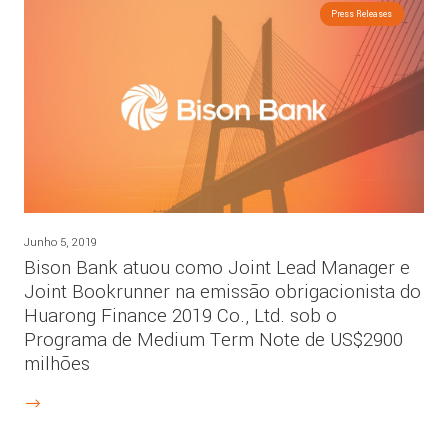
Press Releases
Junho 5, 2019
Bison Bank atuou como Joint Lead Manager e
Joint Bookrunner na emissão obrigacionista do
Huarong Finance 2019 Co., Ltd. sob o
Programa de Medium Term Note de US$2900
milhões