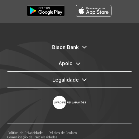
Bison Bank
Apoio
Legalidade
Política de Privacidade
Política de Cookies
Comunicação de Irregularidades