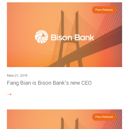
Press Releases
Maio 21, 2019
Fang Bian is Bison Bank’s new CEO
Press Releases