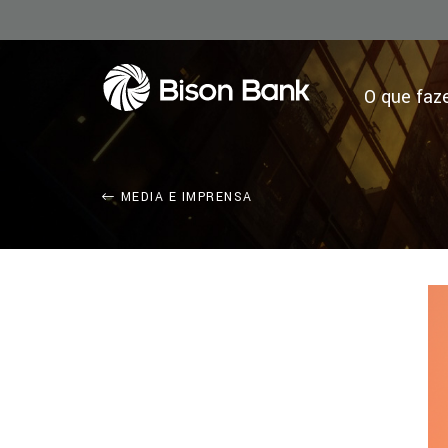
O que fa
MEDIA E IMPRENSA