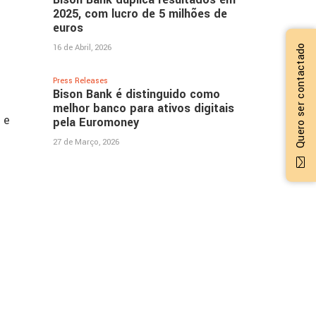
2025, com lucro de 5 milhões de
euros
16 de Abril, 2026
Quero ser contactado
Press Releases
Bison Bank é distinguido como
melhor banco para ativos digitais
 e
pela Euromoney
27 de Março, 2026