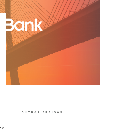
OUTROS ARTIGOS:
no