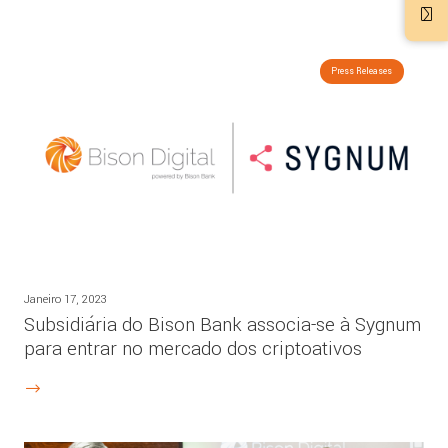
Press Releases
Janeiro 17, 2023
Subsidiária do Bison Bank associa-se à Sygnum
para entrar no mercado dos criptoativos