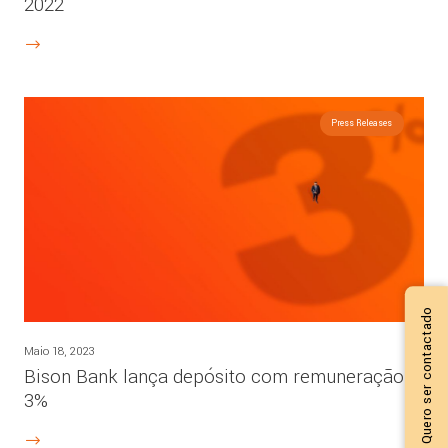
2022
Press Releases
Quero ser contactado
Maio 18, 2023
Bison Bank lança depósito com remuneração a
3%