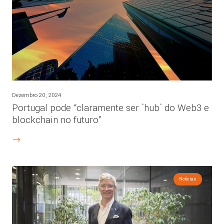
Dezembro 20, 2024
Portugal pode “claramente ser `hub` do Web3 e
blockchain no futuro”
Notícias