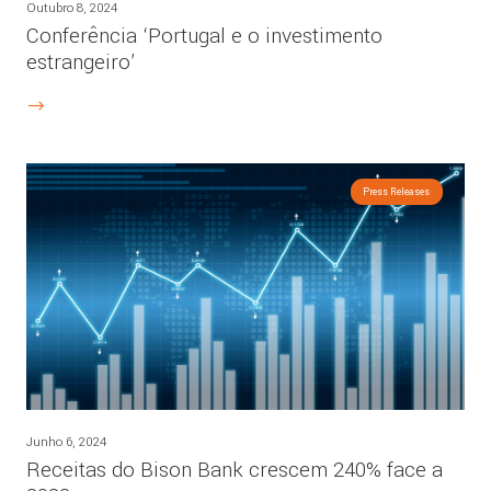
Outubro 8, 2024
Conferência ‘Portugal e o investimento
estrangeiro’
Press Releases
Junho 6, 2024
Receitas do Bison Bank crescem 240% face a