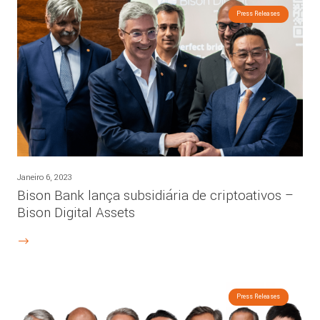
Press Releases
Janeiro 6, 2023
Bison Bank lança subsidiária de criptoativos –
Bison Digital Assets
Press Releases