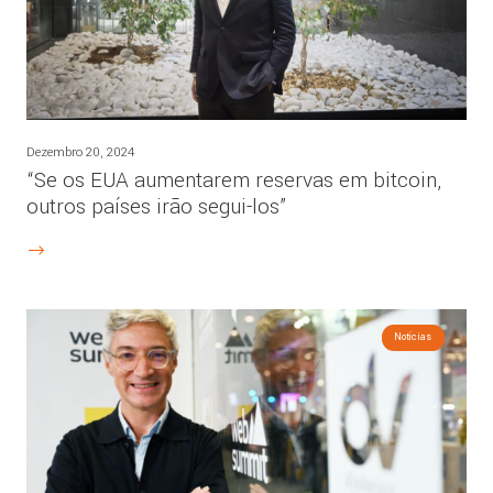
Dezembro 20, 2024
“Se os EUA aumentarem reservas em bitcoin,
outros países irão segui-los”
Notícias