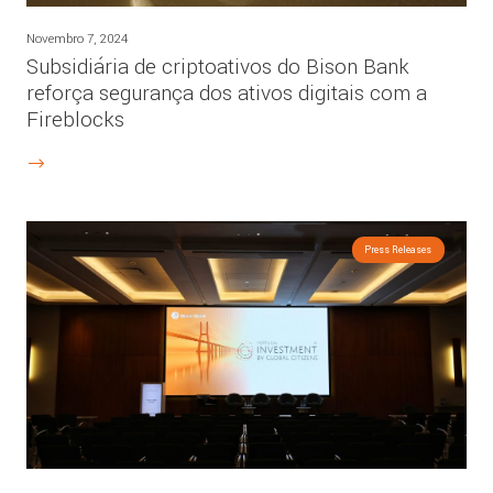
Novembro 7, 2024
Subsidiária de criptoativos do Bison Bank
reforça segurança dos ativos digitais com a
Fireblocks
Press Releases