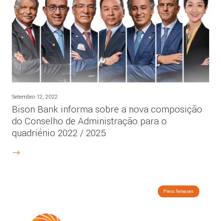
Setembro 12, 2022
Bison Bank informa sobre a nova composição
do Conselho de Administração para o
quadriénio 2022 / 2025
Press Releases