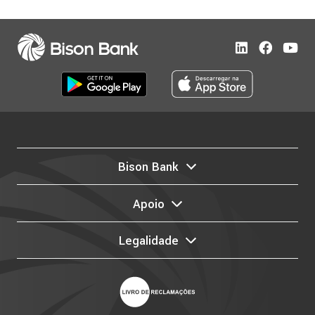
Bison Bank
Apoio
Legalidade