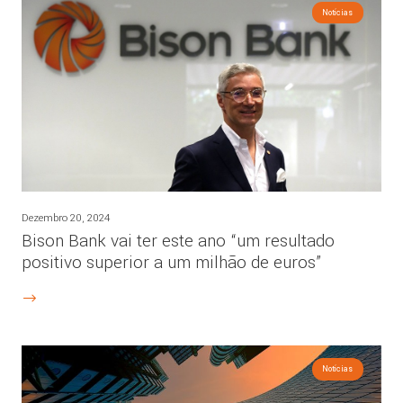
Notícias
Dezembro 20, 2024
Bison Bank vai ter este ano “um resultado
positivo superior a um milhão de euros”
Notícias