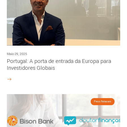
Maio 29, 2025
Portugal: A porta de entrada da Europa para
Investidores Globais
Press Releases