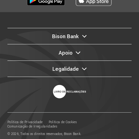
Bison Bank
Apoio
Legalidade
Política de Privacidade
Política de Cookies
Comunicação de Irregularidades
© 2026, Todos os direitos reservados, Bison Bank.