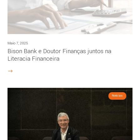
Maio 7, 2025
Bison Bank e Doutor Finanças juntos na
Literacia Financeira
Notícias