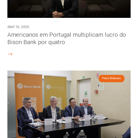
Abril 10, 2025
Americanos em Portugal multiplicam lucro do
Bison Bank por quatro
Press Releases