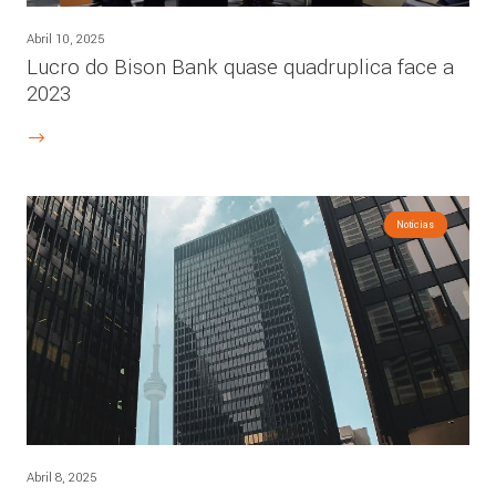
Abril 10, 2025
Lucro do Bison Bank quase quadruplica face a
2023
Notícias
Abril 8, 2025