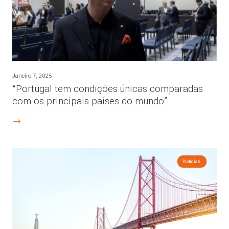
Janeiro 7, 2025
“Portugal tem condições únicas comparadas
com os principais países do mundo”
Notícias