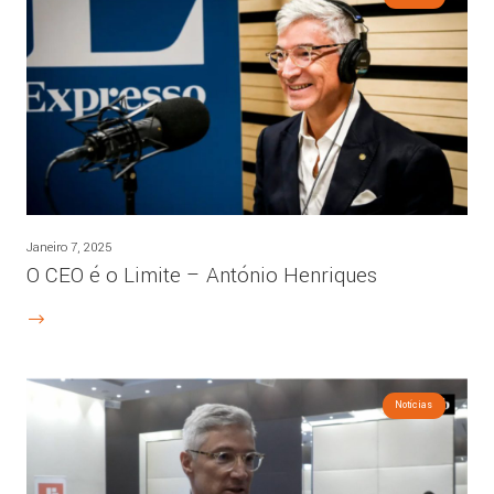
Janeiro 7, 2025
O CEO é o Limite – António Henriques
Notícias