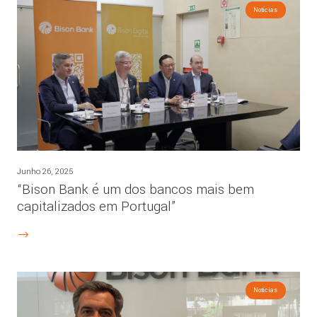
Notícias
Junho 26, 2025
“Bison Bank é um dos bancos mais bem
capitalizados em Portugal”
Notícias