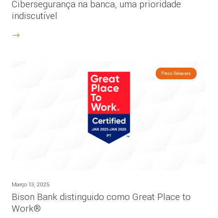
Cibersegurança na banca, uma prioridade
indiscutível
Press Releases
Março 13, 2025
Bison Bank distinguido como Great Place to
Work®