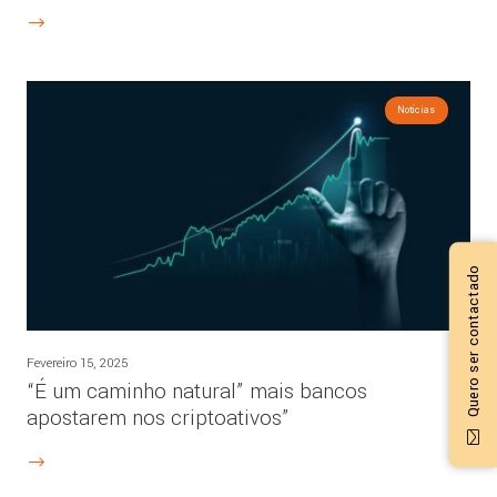
Notícias
Quero ser contactado
Fevereiro 15, 2025
“É um caminho natural” mais bancos
apostarem nos criptoativos”