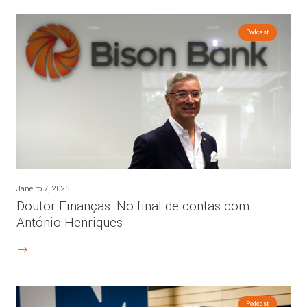
Podcast
Janeiro 7, 2025
Doutor Finanças: No final de contas com
António Henriques
Podcast